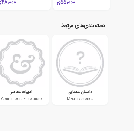
48،000
55،000
دسته‌بندی‌های مرتبط
داستان معمایی
ادبیات معاصر
Contemporary literature
Mystery stories