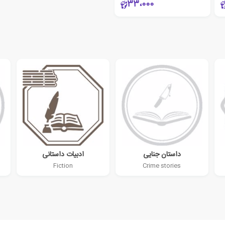
33،000
داستان جنایی
ادبیات داستانی
Fiction
Crime stories