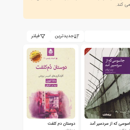
جدیدترین
فیلتر
سوسی که از سردسیر آمد
دوستان دم کلفت