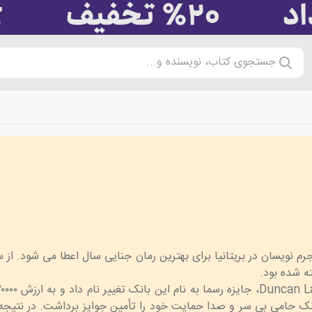
جستجوی کتاب، نویسنده و...
ه شده بود.
 ی داستان جنایی در جهان شد. در سال ۲۰۰۸، بانک حامی بی سر و صدا حمایت خود را تأمین جوایز ب