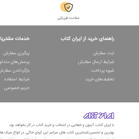
سلامت فیزیکی
راهنمای خرید از ایران کتاب
خدمات مشتریا
ثبت سفارش
پیگیری سفارش
شرایط ارسال سفارش
پرسش‌های متداو
شیوه پرداخت
بازگرداندن سفارش
تخفیف‌های خرید
شرایط استفاده
حریم خصوصی
با ایران کتاب، آزمون و خطایی در انتخاب و خرید کتاب در کار نخواهد بود.
بهترین و تحسین‌شده‌ترین کتاب‌ های سراسر این کره‌ی خاکی در انواع سبک های گ