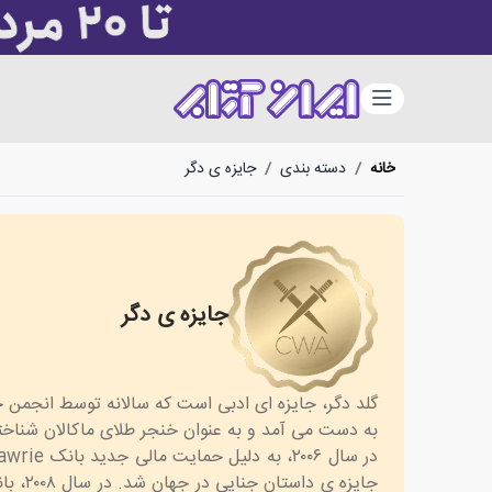
دسته‌بندی
خانه
/
دسته بندی
/
جایزه ی دگر
جایزه ی دگر
CWA
به دست می آمد و به عنوان خنجر طلای ماکالان شناخت
جایزه