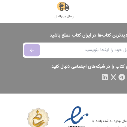
ارسال بین‌الملل
دیدترین کتاب‌ها در ایران کتاب مطلع باشید
 کتاب را در شبکه‌های اجتماعی دنبال کنید:
‌ای وجود نداشته باشد. با