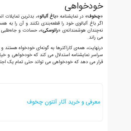
خودخواهی
«
چخوف
» در نمایشنامه «
باغ آلبالو
»، بدترین تمایلات ان
اگر باغ آلبالوی خود را قطعه‌بندی نکنند و آن را به 
نه‌چندان هوشمندانه‌ی «
رانوسکی
»، حسادت و جاه‌طلبی 
می راند.
درنهایت، همه‌ی کاراکترها به گونه‌ای خودخواه هستند 
سراسر نمایشنامه استدلال می کند که خودخواهی و خی
قرار می دهد که خودخواهی می تواند حتی تمام یک اجتماع
معرفی و خرید آثار آنتون چخوف