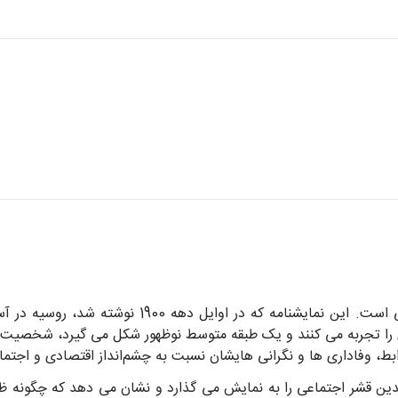
»، تغییرات اجتماعی است. این نمایشنامه که 
ی را تجربه می کنند و یک طبقه متوسط نوظهور شکل می گیرد، شخصیت 
ط، وفاداری ها و نگرانی هایشان نسبت به چشم‌انداز اقتصادی و اجتماعی
ین قشر اجتماعی را به نمایش می گذارد و نشان می دهد که چگونه ظهو