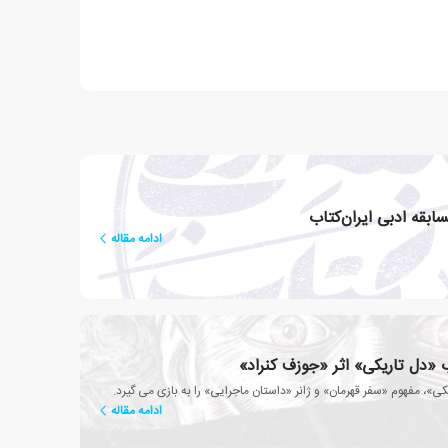
ابقه ادبی ایران‌کتاب
ادامه مقاله
 «دل تاریکی» اثر «جوزف کنراد»
یکی»، مفهوم «سفر قهرمان» و ژانر «داستان ماجرایی» را به بازی می گیرد.
ادامه مقاله