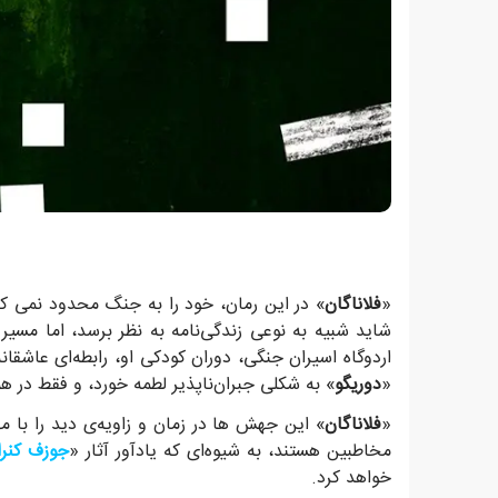
«
فلاناگان
» در این رمان، خود را به جنگ محدود نمی کن
شاید شبیه به نوعی زندگی‌نامه به نظر برسد، اما مس
اردوگاه اسیران جنگی، دوران کودکی او، رابطه‌ای عاشقا
«
دوریگو
» به شکلی جبران‌ناپذیر لطمه خورد، و فقط در
«
فلاناگان
» این جهش ها در زمان و زاویه‌ی دید را با مه
مخاطبین هستند، به شیوه‌ای که یادآور آثار «
جوزف کنرا
خواهد کرد.