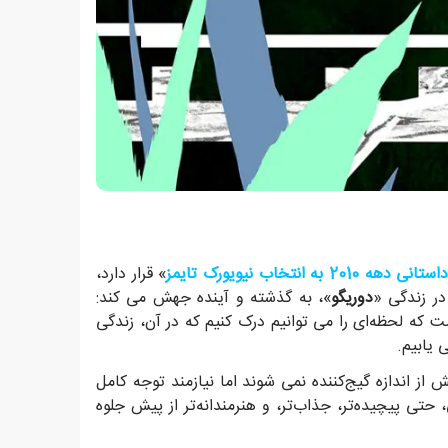
2010 به انتخاب نیویورک تایمز
» قرار دارد،
در زندگی «
دوریگو
»، به گذشته و آینده جهش می کند:
ت که لحظه‌ای را می توانیم درک کنیم که در آن، زندگی
 یابیم.
از اندازه گیج‌کننده نمی شوند اما نیازمند توجه کامل
تی پیچیده‌تر، جذاب‌تر، و هنرمندانه‌تر از پیش جلوه