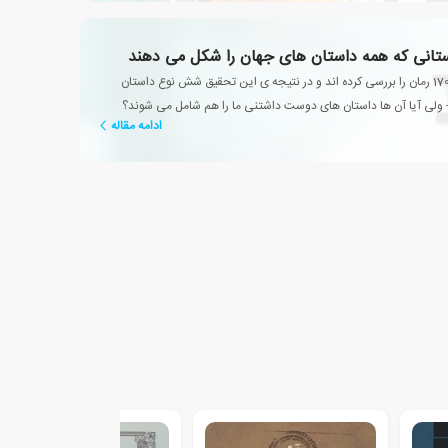
نی که همه داستان های جهان را شکل می دهند
محققین بیش از 1700 رمان را بررسی کرده اند و در نتیجه ی این تحقیق شش نوع داستان
لی آیا آن ها داستان های دوست داشتنی ما را هم شامل می شوند؟
ادامه مقاله