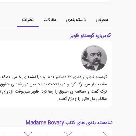
معرفی
دسته‌بندی
مقالات
نظرات
درباره گوستاو فلوبر
سالگی دار فانی را وداع گفت.
دسته بندی های کتاب Madame Bovary