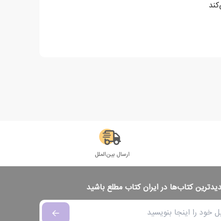
ارسال بین‌الملل
دیدترین کتاب‌ها در ایران کتاب مطلع باشید