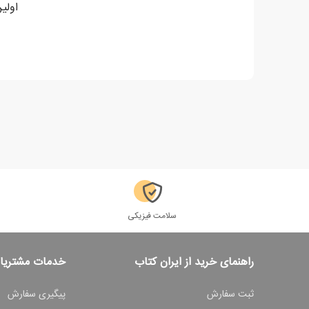
اولین ن
سلامت فیزیکی
راهنمای خرید از ایران کتاب
خدمات مشتریا
ثبت سفارش
پیگیری سفارش