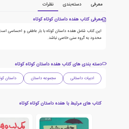
معرفی
دسته‌بندی
نظرات
معرفی کتاب هفده داستان کوتاه کوتاه
این کتاب شامل هفده داستان کوتاه با بار عاطفی و احساسی است
محدود به گروه سنی خاصی نباشد.
دسته بندی های کتاب هفده داستان کوتاه کوتاه
ادبیات داستانی
مجموعه داستان
داستان کوت
کتاب های مرتبط با هفده داستان کوتاه کوتاه