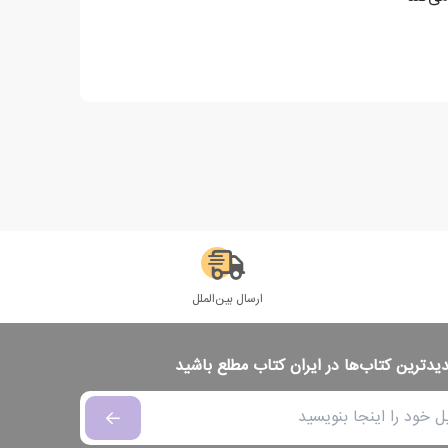
ارسال بین‌الملل
دیدترین کتاب‌ها در ایران کتاب مطلع باشید