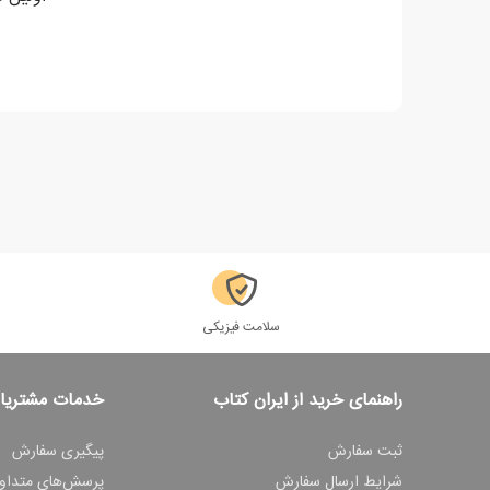
سلامت فیزیکی
راهنمای خرید از ایران کتاب
خدمات مشتریا
ثبت سفارش
پیگیری سفارش
شرایط ارسال سفارش
پرسش‌های متداو