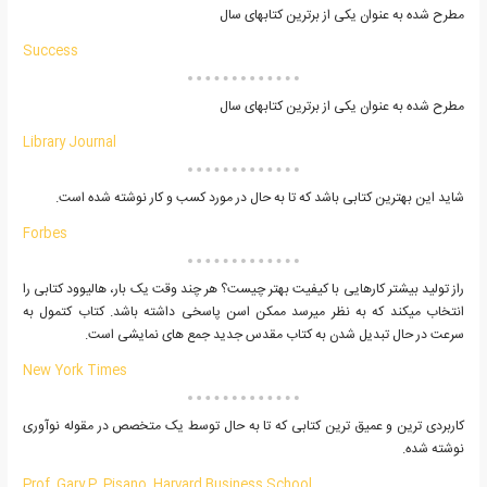
مطرح شده به عنوان یکی از برترین کتابهای سال
Success
مطرح شده به عنوان یکی از برترین کتابهای سال
Library Journal
شاید این بهترین کتابی باشد که تا به حال در مورد کسب و کار نوشته شده است.
Forbes
راز تولید بیشتر کارهایی با کیفیت بهتر چیست؟ هر چند وقت یک بار، هالیوود کتابی را
انتخاب میکند که به نظر میرسد ممکن اسن پاسخی داشته باشد. کتاب کتمول به
سرعت در حال تبدیل شدن به کتاب مقدس جدید جمع های نمایشی است.
New York Times
کاربردی ترین و عمیق ترین کتابی که تا به حال توسط یک متخصص در مقوله نوآوری
نوشته شده.
Prof. Gary P. Pisano, Harvard Business School