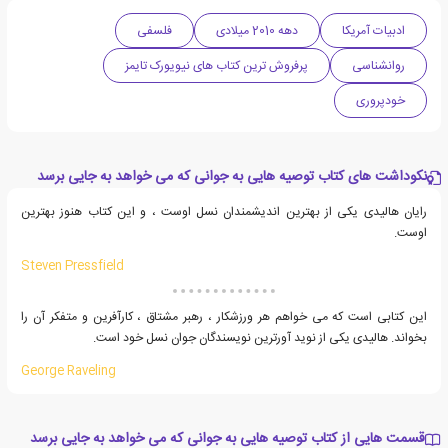
ادبیات آمریکا
دهه 2010 میلادی
فلسفی
روانشناسی
پرفروش ترین کتاب های نیویورک تایمز
خودپروری
نکوداشت های کتاب توصیه هایی به جوانی که می خواهد به جایی برسد
رایان هالیدی یکی از بهترین اندیشمندان نسل اوست ، و این کتاب هنوز بهترین
اوست.
Steven Pressfield
این کتابی است که می خواهم هر ورزشکار ، رهبر مشتاق ، کارآفرین و متفکر آن را
بخواند. هالیدی یکی از نوید آورترین نویسندگان جوان نسل خود است.
George Raveling
قسمت هایی از کتاب توصیه هایی به جوانی که می خواهد به جایی برسد