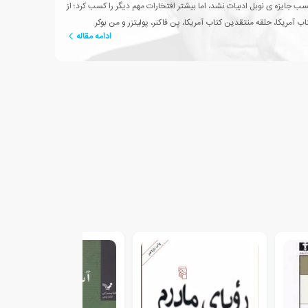
ب جایزه ی نوبل ادبیات نشد، اما بیشتر افتخارات مهم دیگر را کسب کرد؛ از
ب آمریکا، حلقه منتقدین کتاب آمریکا، پن فاکنر، پولیتزر و من بوکر.
ادامه مقاله