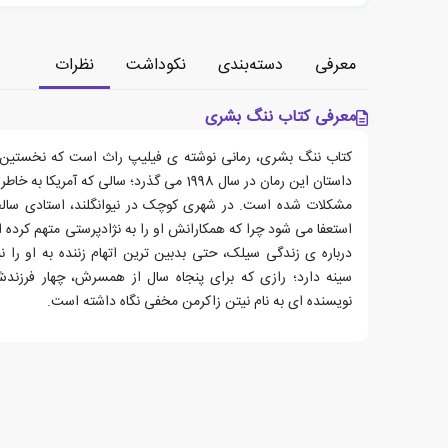
معرفی
دسته‌بندی
نکوداشت
نظرات
معرفی کتاب ننگ بشری
داستان این رمان در سال 1998 می گذرد؛ سالی که آ
مشکلات شده است. در شهری کوچک در نیوانگلند، استادی سالخو
استعفا می شود چرا که همکارانش او را به نژادپرستی متهم کرده 
درباره ی زندگی سیلک، حتی بدبین ترین اتهام زننده به او را ن
سینه دارد؛ رازی که برای پنجاه سال از همسرش، چهار فرزن
نویسنده ای به نام نیتن زاکرمن مخفی نگاه داشته است.