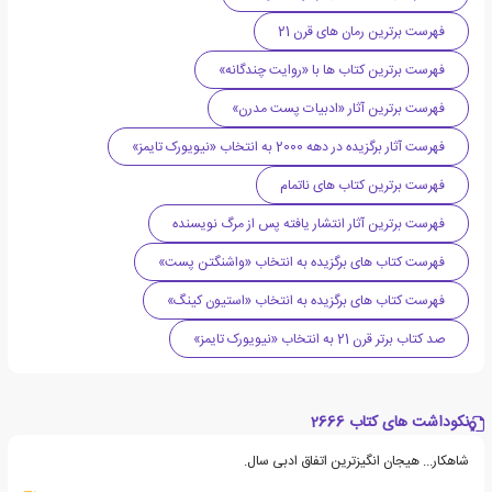
فهرست برترین رمان های قرن 21
فهرست برترین کتاب ها با «روایت چندگانه»
فهرست برترین آثار «ادبیات پست مدرن»
فهرست آثار برگزیده در دهه 2000 به انتخاب «نیویورک تایمز»
فهرست برترین کتاب های ناتمام
فهرست برترین آثار انتشار یافته پس از مرگ نویسنده
فهرست کتاب های برگزیده به انتخاب «واشنگتن پست»
فهرست کتاب های برگزیده به انتخاب «استیون کینگ»
صد کتاب برتر قرن 21 به انتخاب «نیویورک تایمز»
نکوداشت های کتاب 2666
شاهکار... هیجان انگیزترین اتفاق ادبی سال.