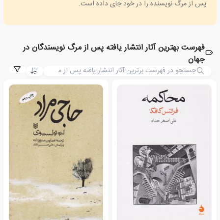
پس از مرگ نویسنده را در خود جای داده است.
فهرست بهترین آثار انتشار یافته پس از مرگ نویسندگان در
جهان