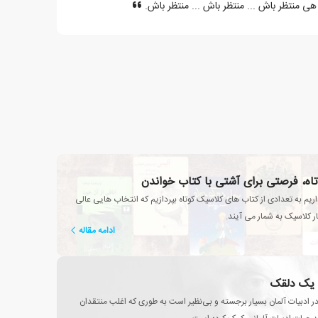
ی منتظر باش ... منتظر باش ... منتظر باش.
تاه، فرصتی برای آشتی با کتاب خواندن
یم به تعدادی از کتاب های کلاسیک کوتاه بپردازیم که انتخاب هایی عالی
ار کلاسیک به شمار می آیند.
ادامه مقاله
 یک دلقک
در ادبیات آلمان بسیار برجسته و بی‌نظیر است به طوری که اغلب منتقدان