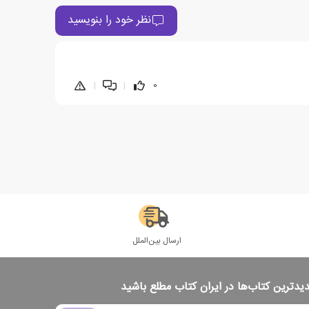
نظر خود را بنویسید
|
|
0
ارسال بین‌الملل
دیدترین کتاب‌ها در ایران کتاب مطلع باشید