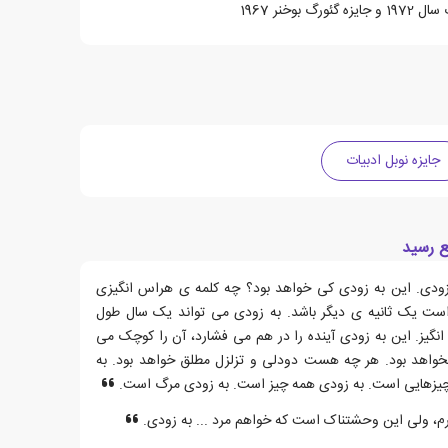
بوخنر 1967
جایزه نوبل ادبیات
ع رسید
زودی. این به زودی کی خواهد بود؟ چه کلمه ی هراس انگیزی
ست یک ثانیه ی دیگر باشد. به زودی می تواند یک سال طول
گیز. این به زودی آینده را در هم می فشارد، آن را کوچک می
نخواهد بود. هر چه هست دودلی و تزلزل مطلق خواهد بود. به
یزهایی است. به زودی همه چیز است. به زودی مرگ است.
م، ولی این وحشتناک است که خواهم مرد ... به زودی.