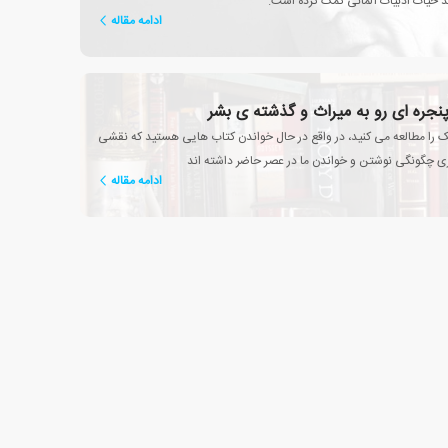
 حیات ادبیات آلمانی کمک کرده است.
ادامه مقاله
پنجره ای رو به میراث و گذشته ی بشر
یک را مطالعه می کنید، در واقع در حال خواندن کتاب هایی هستید که نقشی
 چگونگی نوشتن و خواندن ما در عصر حاضر داشته اند
ادامه مقاله