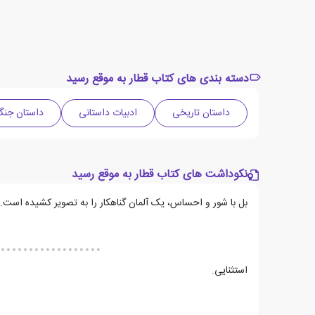
دسته بندی های کتاب قطار به موقع رسید
داستان تاریخی
ادبیات داستانی
داستان جنگ
نکوداشت های کتاب قطار به موقع رسید
بل با شور و احساس، یک آلمان گناهکار را به تصویر کشیده است.
استثنایی.