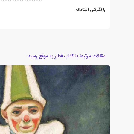
با نگارشی استادانه.
مقالات مرتبط با کتاب قطار به موقع رسید