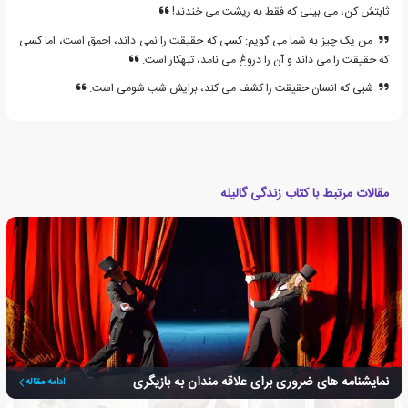
ثابتش کن، می بینی که فقط به ریشت می خندند!
من یک چیز به شما می گویم: کسی که حقیقت را نمی داند، احمق است، اما کسی
که حقیقت را می داند و آن را دروغ می نامد، تبهکار است.
شبی که انسان حقیقت را کشف می کند، برایش شب شومی است.
مقالات مرتبط با کتاب زندگی گالیله
نمایشنامه های ضروری برای علاقه مندان به بازیگری
ادامه مقاله