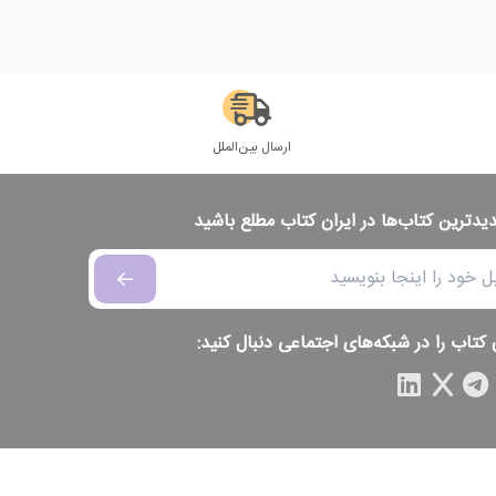
ارسال بین‌الملل
دیدترین کتاب‌ها در ایران کتاب مطلع باشید
 کتاب را در شبکه‌های اجتماعی دنبال کنید: