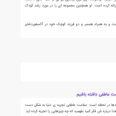
رائه کرده است. او همچنین مجموعه ای را در مورد رشد کودک
ت و به همراه همسر و دو فرزند کوچک خود در آکسفوردشایر
ت عاطفی داشته باشیم
ا در لحظه است. سلامت عاطفی تجربه ی دنیا به شکل دست
ا درباره ش فکر کنید بفهمید که چه چیزهایی را تجربه کرده اید.