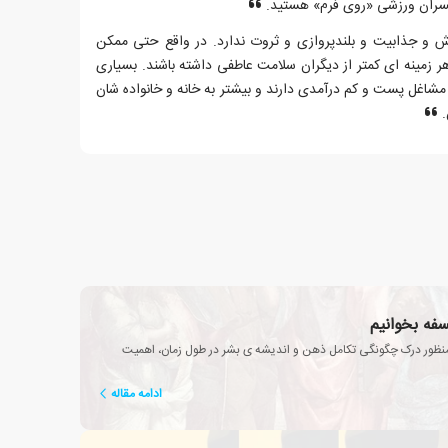
فسران ورزشی «روی فرم» هستید.
 جذابیت و بلندپروازی و ثروت ندارد. در واقع حتی ممکن
ر زمینه ای کمتر از دیگران سلامت عاطفی داشته باشند. بسیاری
، مشاغل پست و کم درآمدی دارند و بیشتر به خانه و خانواده شان
.
سفه بخوانیم
منظور درک چگونگی تکامل ذهن و اندیشه ی بشر در طول زمان، اهمیت
ادامه مقاله