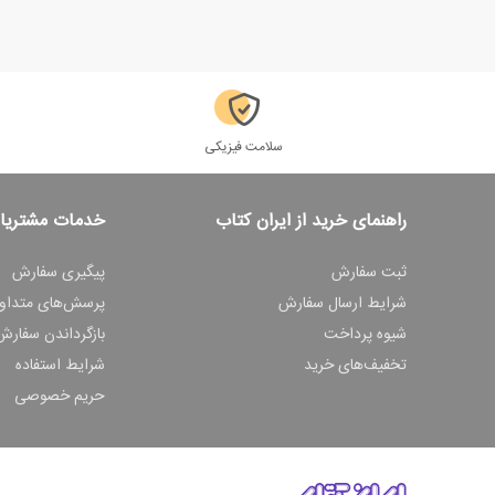
سلامت فیزیکی
راهنمای خرید از ایران کتاب
خدمات مشتریا
ثبت سفارش
پیگیری سفارش
شرایط ارسال سفارش
پرسش‌های متداو
شیوه پرداخت
بازگرداندن سفارش
تخفیف‌های خرید
شرایط استفاده
حریم خصوصی