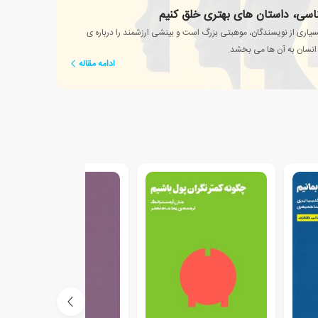
ناسی، داستان های بهتری خلق کنیم
یاری از نویسندگان، موهبتی بزرگ است و بینشی ارزشمند را درباره ی
انسان به آن ها می بخشد.
ادامه مقاله