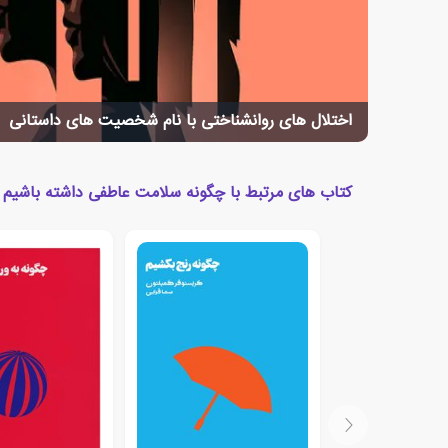
اختلال های روانشناختی با نام شخصیت های داستانی
کتاب های مرتبط با چگونه سلامت عاطفی داشته باشیم