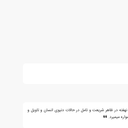
فته در ظاهر شریعت و تامل در حالات دنیوی انسان و تاویل و
واره میمیرد.