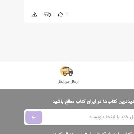
|
|
2
ارسال بین‌الملل
دیدترین کتاب‌ها در ایران کتاب مطلع باشید