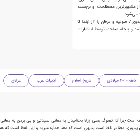
 از مشهورترین مصطلحات او برجسته
 می‌شود.
ی"، صوفیه و عرفان را "از ابتدا تا
صد و پنجاه صفحه، توسط انتشارات
دهه 2010 میلادی
تاریخ اسلام
ادبیات عرب
عرفان
است چرا که تصوف یعنی ژرفا بخشیدن به معانی عقیدتی و پی بردن به معانی نه
ام پیروزی معنا بر لفظ است بدیهی است که معنا هماره میزید و این لفظ است که هم