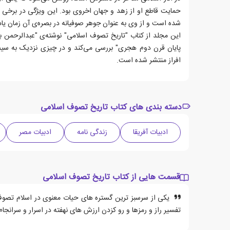
حمایت قاطع او از زهد و جهان اخروی بود. این ویژگی در برخی
شده است و از وی به عنوان جوهر صوفیانه در بصره‌ی آن زمان یاد
این مجلد از کتاب "تاریخ تصوف اسلامی" نوشته‌ی "عبدالرحمن بدو
پایان قرن دوم هجری" بررسی می‌کند و در چیزی نزدیک به سی
افراز منتشر شده است.
دسته بندی های کتاب تاریخ تصوف اسلامی
ادبیات آفریقا
زندگی نامه
ادبیات مصر
قسمت هایی از کتاب تاریخ تصوف اسلامی
یکی از سرسبز ترین گستره های حیات معنوی در اسلام تصوف 
تفسیر راز و رمزها و رو کزدن ارزش های نهفته در اسرار و سرانج