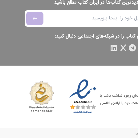
دیدترین کتاب‌ها در ایران کتاب مطلع باشید
 کتاب را در شبکه‌های اجتماعی دنبال کنید:
‌ای وجود نداشته باشد. با
الت خود را ارائه‌ی اطلسی
ت.