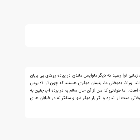
مانی فرا رسید که دیگر دلواپس ماندن در پیاده روهای بی پایان
اند- وراث بدبختی ما، یتیمان دیگری هستند که چون آن آه برمی
ت. اما طوفانی که من از آن جان سالم به در برده ام، چنین به
مدت از اندوه و اگر بار دیگر تنها و متفکرانه در خیابان ها ی