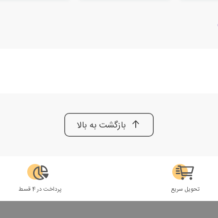
بازگشت به بالا
تحویل سریع
پرداخت در 4 قسط