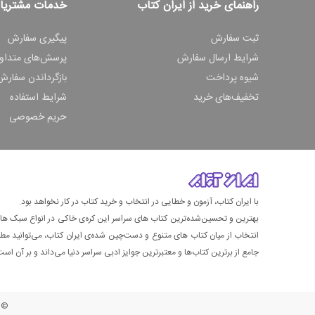
راهنمای خرید از ایران کتاب
خدمات مشتریا
ثبت سفارش
پیگیری سفارش
شرایط ارسال سفارش
پرسش‌های متداو
شیوه پرداخت
بازگرداندن سفارش
تخفیف‌های خرید
شرایط استفاده
حریم خصوصی
با ایران کتاب، آزمون و خطایی در انتخاب و خرید کتاب در کار نخواهد بود.
بهترین و تحسین‌شده‌ترین کتاب‌ های سراسر این کره‌ی خاکی در انواع سبک های گ
انتخاب از میان کتاب های متنوع و دست‌چین شده‌ی ایران کتاب، می‌توانید مطمئن
جامع از برترین کتاب‌ها و معتبرترین جوایز ادبی سراسر دنیا می‌داند و بر آن است ت
© ت