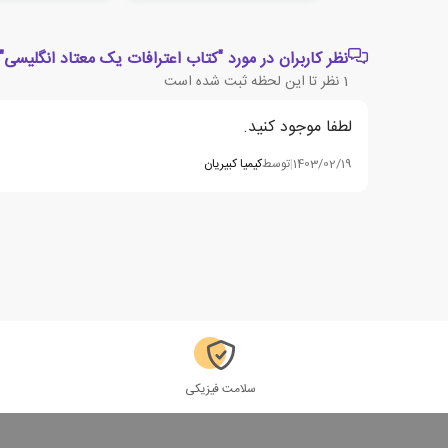
نظر کاربران در مورد "کتاب اعترافات یک معتاد انگلیسی"
1
نظر تا این لحظه ثبت شده است
لطفا موجود کنید.
1403/02/19
|
توسط
کیمیا کبیریان
سلامت فیزیکی