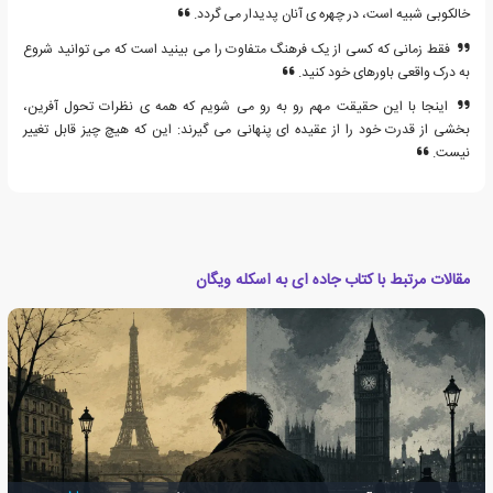
خالکوبی شبیه است، در چهره ی آنان پدیدار می گردد.
فقط زمانی که کسی از یک فرهنگ متفاوت را می بینید است که می توانید شروع
به درک واقعی باورهای خود کنید.
اینجا با این حقیقت مهم رو به رو می شویم که همه ی نظرات تحول آفرین،
بخشی از قدرت خود را از عقیده ای پنهانی می گیرند: این که هیچ چیز قابل تغییر
نیست.
مقالات مرتبط با کتاب جاده ای به اسکله ویگان