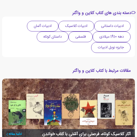
دسته بندی های کتاب کلاین و واگنر
ادبیات داستانی
ادبیات کلاسیک
ادبیات آلمان
دهه 1910 میلادی
فلسفی
داستان کوتاه
جایزه نوبل ادبیات
مقالات مرتبط با کتاب کلاین و واگنر
آثار کلاسیک کوتاه، فرصتی برای آشتی با کتاب خواندن
ادامه مقاله