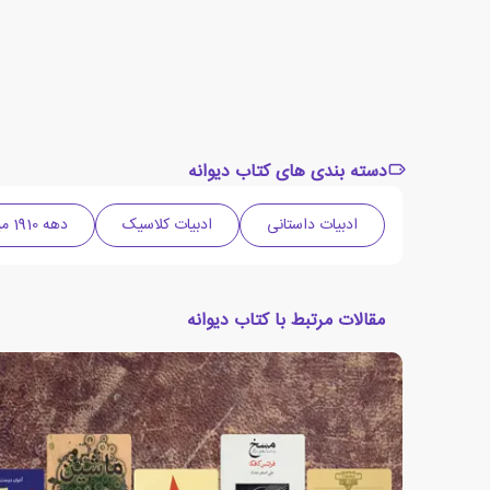
دسته بندی های کتاب دیوانه
ادبیات داستانی
ادبیات کلاسیک
دهه 1910 میلادی
مقالات مرتبط با کتاب دیوانه