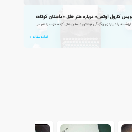
یس کارول اوتس» درباره هنر خلق «داستان کوتاه»
ارزشمند را درباره ی چگونگی نوشتن داستان های کوتاه خوب با هم می
ادامه مقاله