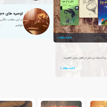
توصیه های «جو
در این مطلب، نکاتی 
خوانیم
ادامه مقاله
و اندیشه ی بشر در طول زمان، اهمیت
ادامه مقاله