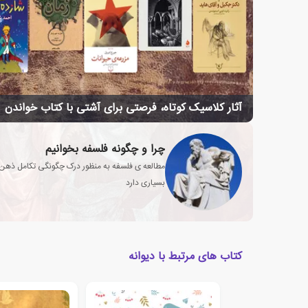
آثار کلاسیک کوتاه، فرصتی برای آشتی با کتاب خواندن
چرا و چگونه فلسفه بخوانیم
مطالعه ی فلسفه به منظور درک چگونگی تکامل ذهن 
بسیاری دارد
کتاب های مرتبط با دیوانه