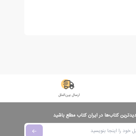
ارسال بین‌الملل
دیدترین کتاب‌ها در ایران کتاب مطلع باشید