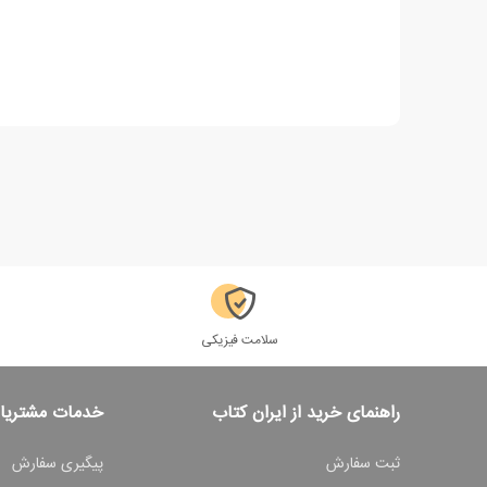
سلامت فیزیکی
راهنمای خرید از ایران کتاب
خدمات مشتریا
ثبت سفارش
پیگیری سفارش