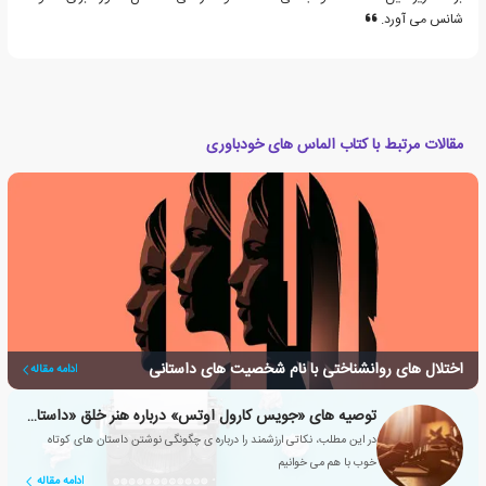
شانس می آورد.
مقالات مرتبط با کتاب الماس های خودباوری
اختلال های روانشناختی با نام شخصیت های داستانی
ادامه مقاله
توصیه های «جویس کارول اوتس» درباره هنر خلق «داستان کوتاه»
در این مطلب، نکاتی ارزشمند را درباره ی چگونگی نوشتن داستان های کوتاه
خوب با هم می خوانیم
ادامه مقاله