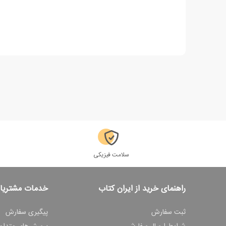
سلامت فیزیکی
راهنمای خرید از ایران کتاب
خدمات مشتریا
ثبت سفارش
پیگیری سفارش