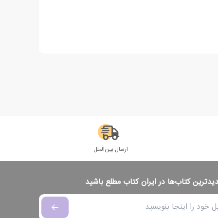
ارسال بین‌الملل
دیدترین کتاب‌ها در ایران کتاب مطلع باشید