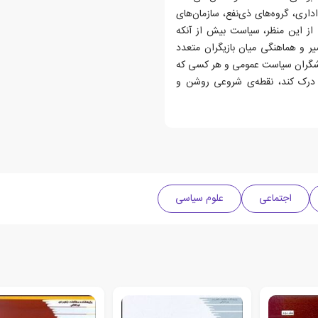
اری، گروه‌های ذی‌نفع، سازمان‌های
از این منظر، سیاست بیش از آنکه
یر و هماهنگی میان بازیگران متعدد
هشگران سیاست عمومی و هر کسی که
 درک کند، نقطه‌ی شروعی روشن و
اجتماعی
علوم سیاسی