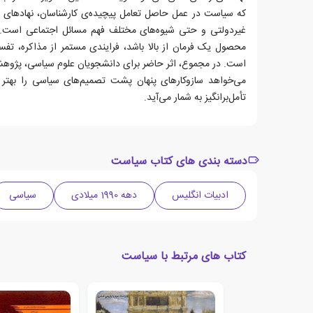
که سیاست در عمل حاصل تعامل پیچیده‌ی کارشناسان، نهادهای اد
غیردولتی و حتی شیوه‌های مختلف فهم مسائل اجتماعی است. 
محصول یک فرمان از بالا باشد، فرایندی مستمر از مذاکره، تفس
است. در مجموع، اثر حاضر برای دانشجویان علوم سیاسی، پژو
می‌خواهد سازوکارهای پنهان پشت تصمیم‌های سیاسی را بهتر
تأمل‌برانگیز به شمار می‌آید.
دسته بندی های کتاب سیاست
ادبیات انگلیس
دهه 1990 میلادی
سیاسی
کتاب های مرتبط با سیاست