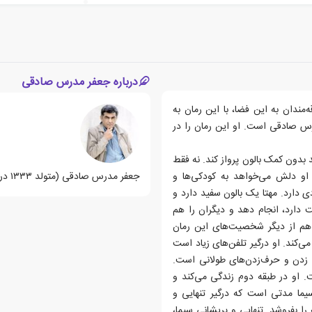
درباره جعفر مدرس صادقی
ه‌مندان به این فضا، با این رمان به
درس صادقی است. او این رمان را در
 بدون کمک بالون پرواز کند. نه فقط
. او دلش می‌خواهد به کودکی‌ها و
جعفر مدرس صادقی (متولد ۱۳۳۳ در اصفهان)، نویسنده، مترجم و ویراستار ایرانی است.
 دارد. مهتا یک بالون سفید دارد و
 دارد، انجام دهد و دیگران را هم
ا هم از دیگر شخصیت‌های این رمان
‌کند. او درگیر تلفن‌های زیاد است
 زدن و حرف‌زدن‌های طولانی است.
 او در طبقه دوم زندگی می‌کند و
سیما مدتی است که درگیر تنهایی و
را بفروشد. تنهایی و پریشانی سیما،