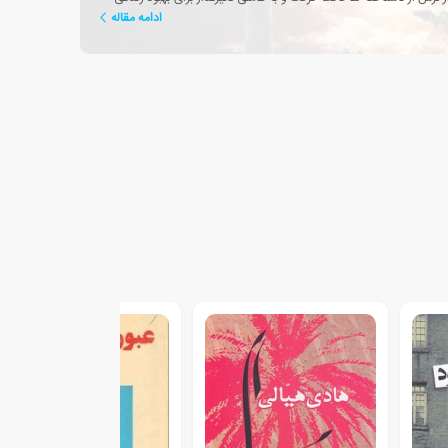
ادامه مقاله