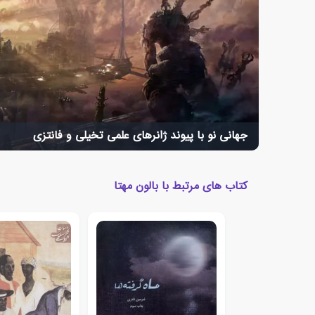
جهانی نو با پیوند ژانرهای علمی تخیلی و فانتزی
کتاب های مرتبط با بالون مهتا