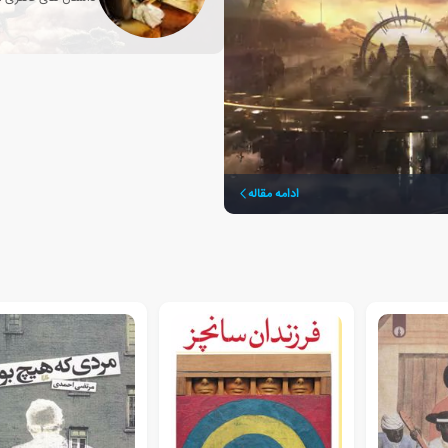
انسان تبدیل شد؟
ادامه مقاله