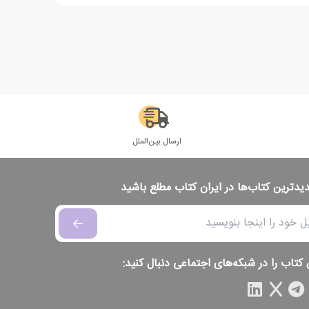
ارسال بین‌الملل
دیدترین کتاب‌ها در ایران کتاب مطلع باشید
 کتاب را در شبکه‌های اجتماعی دنبال کنید: