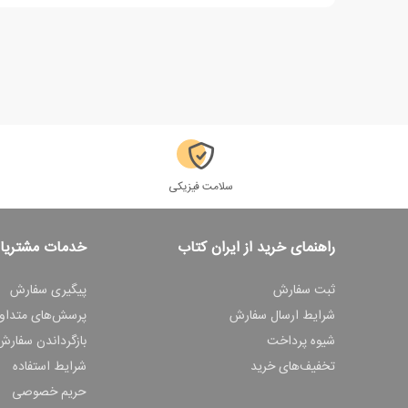
سلامت فیزیکی
راهنمای خرید از ایران کتاب
خدمات مشتریا
ثبت سفارش
پیگیری سفارش
شرایط ارسال سفارش
پرسش‌های متداو
شیوه پرداخت
بازگرداندن سفارش
تخفیف‌های خرید
شرایط استفاده
حریم خصوصی