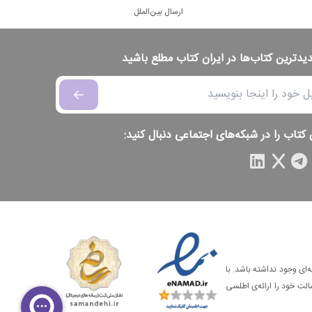
ارسال بین‌الملل
دیدترین کتاب‌ها در ایران کتاب مطلع باشید
 کتاب را در شبکه‌های اجتماعی دنبال کنید:
‌ای وجود نداشته باشد. با
الت خود را ارائه‌ی اطلسی