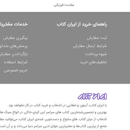
سلامت فیزیکی
راهنمای خرید از ایران کتاب
خدمات مشتریا
ثبت سفارش
پیگیری سفارش
شرایط ارسال سفارش
پرسش‌های متداو
شیوه پرداخت
بازگرداندن سفارش
تخفیف‌های خرید
شرایط استفاده
حریم خصوصی
با ایران کتاب، آزمون و خطایی در انتخاب و خرید کتاب در کار نخواهد بود.
بهترین و تحسین‌شده‌ترین کتاب‌ های سراسر این کره‌ی خاکی در انواع سبک های گ
انتخاب از میان کتاب های متنوع و دست‌چین شده‌ی ایران کتاب، می‌توانید مطمئن
جامع از برترین کتاب‌ها و معتبرترین جوایز ادبی سراسر دنیا می‌داند و بر آن است ت