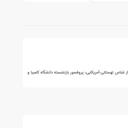
شناس لهستانی-آمریکایی، پروفسور بازنشسته دانشگاه کلمبیا و