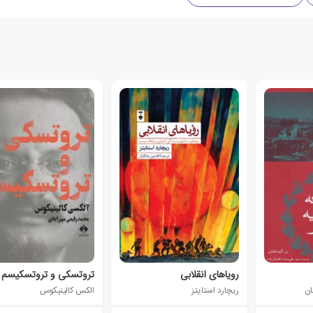
رویاهای انقلابی
تروتسکی و تروتسکیسم
ان
ریچارد استایتز
الکس کالینیکوس