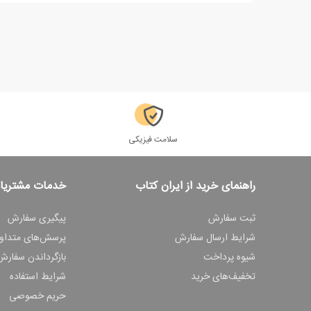
سلامت فیزیکی
راهنمای خرید از ایران کتاب
خدمات مشتریا
ثبت سفارش
پیگیری سفارش
شرایط ارسال سفارش
پرسش‌های متداو
شیوه پرداخت
بازگرداندن سفارش
تخفیف‌های خرید
شرایط استفاده
حریم خصوصی