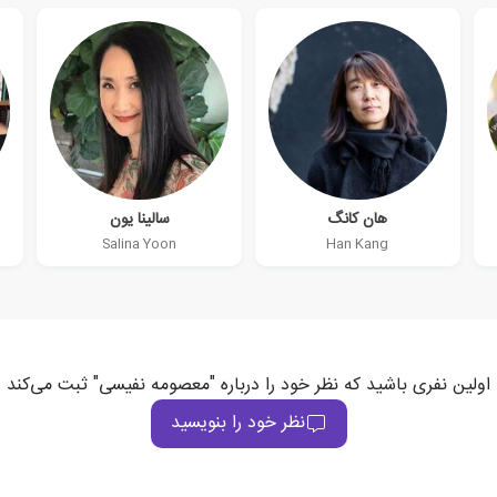
هان کانگ
سالینا یون
Salina Yoon
Han Kang
اولین نفری باشید که نظر خود را درباره "معصومه نفیسی" ثبت می‌کند
نظر خود را بنویسید