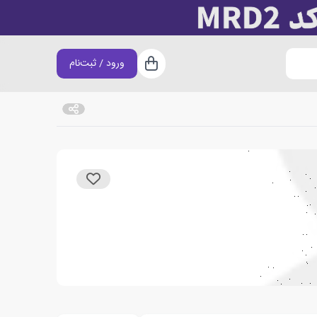
ورود / ثبت‌نام
سبد خرید