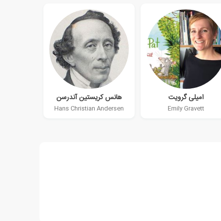
امیلی گرویت
هانس کریستین آندرسن
Hans Christian Andersen
Emily Gravett