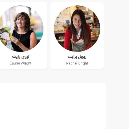
ریچل برایت
لوری رایت
Laurie Wright
Rachel Bright