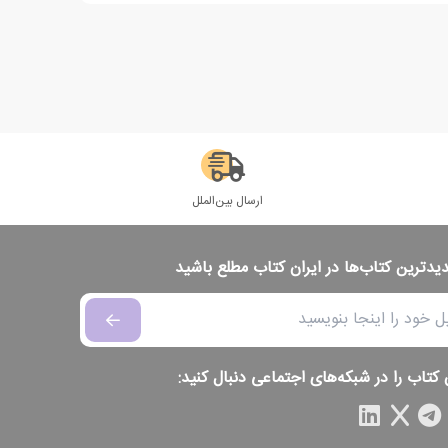
ارسال بین‌الملل
دیدترین کتاب‌ها در ایران کتاب مطلع باشید
 کتاب را در شبکه‌های اجتماعی دنبال کنید: