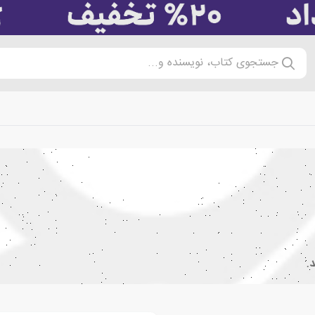
جستجوی کتاب، نویسنده و...