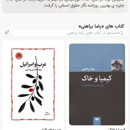
جایزه ی بهترین روزنامه نگار حقوق انسانی را گرفت.
کتاب های «رضا براهنی»
کیمیا و خاک
عرب و اسرائیل