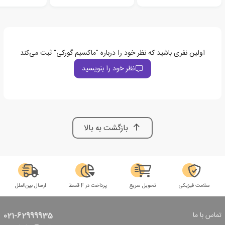
اولین نفری باشید که نظر خود را درباره "ماکسیم گورکی" ثبت می‌کند
نظر خود را بنویسید
بازگشت به بالا
سلامت فیزیکی
تحویل سریع
پرداخت در 4 قسط
ارسال بین‌الملل
تماس با ما
021-62999935