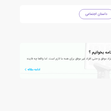
داستان اجتماعی
نامه بخوانیم ؟
راد موفق و حتی افراد غیر موفق برای همه ما لازم است. اما واقعا چه فایده
ادامه مقاله