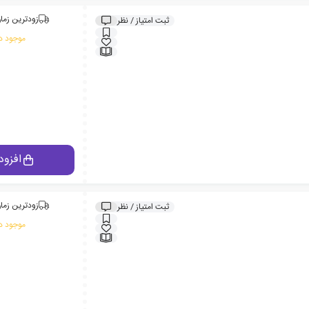
زودترین زمان
ثبت امتیاز / نظر
موجود در
افزود
زودترین زمان
ثبت امتیاز / نظر
موجود در