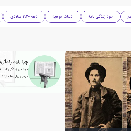
ر
خود زندگی نامه
ادبیات روسیه
دهه 1920 میلادی
چرا باید زندگی‌
خواندن زندگی‌نامه اف
مهمی برای ما دارد؟