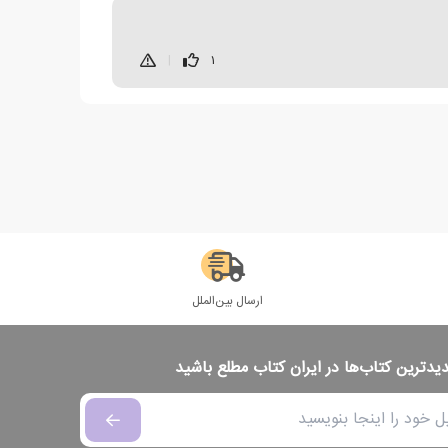
|
1
ارسال بین‌الملل
دیدترین کتاب‌ها در ایران کتاب مطلع باشید