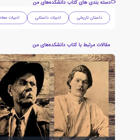
دسته بندی های کتاب دانشکده‌های من
داستان تاریخی
ادبیات داستانی
ادبیات معاص
مقالات مرتبط با کتاب دانشکده‌های من