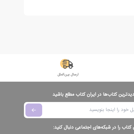
ارسال بین‌الملل
دیدترین کتاب‌ها در ایران کتاب مطلع باشید
 کتاب را در شبکه‌های اجتماعی دنبال کنید: