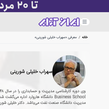
دسته‌بندی
خانه
/
معرفی «سهراب خلیلی شورینی»
سهراب خلیلی شورینی
مدیریت دانشگاه صنعت نفت می‌باشد. دکتر خلیلی شورینی 