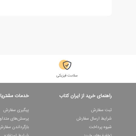
سلامت فیزیکی
راهنمای خرید از ایران کتاب
خدمات مشتریا
ثبت سفارش
پیگیری سفارش
شرایط ارسال سفارش
پرسش‌های متداو
شیوه پرداخت
بازگرداندن سفارش
تخفیف‌های خرید
شرایط استفاده