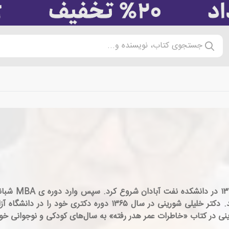
جستجوی کتاب، نویسنده و...
Business School دانشگاه هاروارد اداره می‌گشت شد. دکتر خلیلی شو
در کتاب «خاطرات عمر هدر رفته» به سال­‌های کودکی و نوجوانی خود می‌