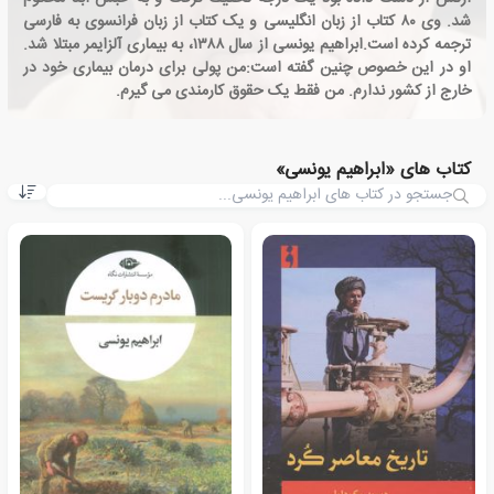
شد. وی ۸۰ کتاب از زبان انگلیسی و یک کتاب از زبان فرانسوی به فارسی
ترجمه کرده است.ابراهیم یونسی از سال ۱۳۸۸، به بیماری آلزایمر مبتلا شد.
او در این خصوص چنین گفته است:من پولی برای درمان بیماری خود در
خارج از کشور ندارم. من فقط یک حقوق کارمندی می گیرم.
کتاب های «ابراهیم یونسی»