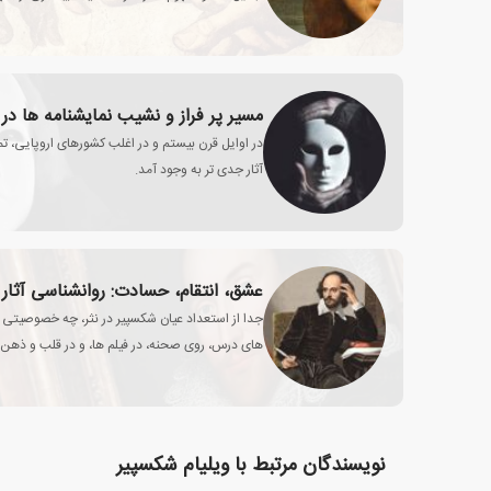
مسیر پر فراز و نشیب نمایشنامه ها در
در اوایل قرن بیستم و در اغلب کشورهای اروپایی، تم
آثار جدی تر به وجود آمد.
عشق، انتقام، حسادت: روانشناسی آثار
جدا از استعداد عیان شکسپیر در نثر، چه خصوصیتی در 
های درس، روی صحنه، در فیلم ها، و در قلب و ذهن 
نویسندگان مرتبط با ویلیام شکسپیر