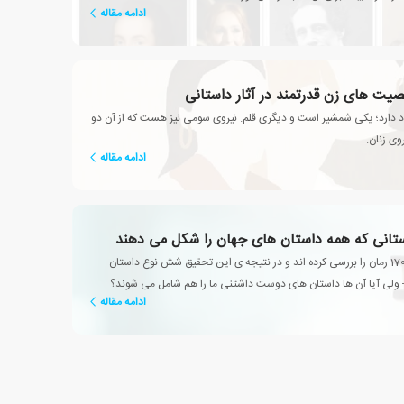
ادامه مقاله
یت های زن قدرتمند در آثار داستانی
جود دارد؛ یکی شمشیر است و دیگری قلم. نیروی سومی نیز هست که از آن دو
وی زنان.
ادامه مقاله
نی که همه داستان های جهان را شکل می دهند
محققین بیش از 1700 رمان را بررسی کرده اند و در نتیجه ی این تحقیق شش نوع داستان
لی آیا آن ها داستان های دوست داشتنی ما را هم شامل می شوند؟
ادامه مقاله