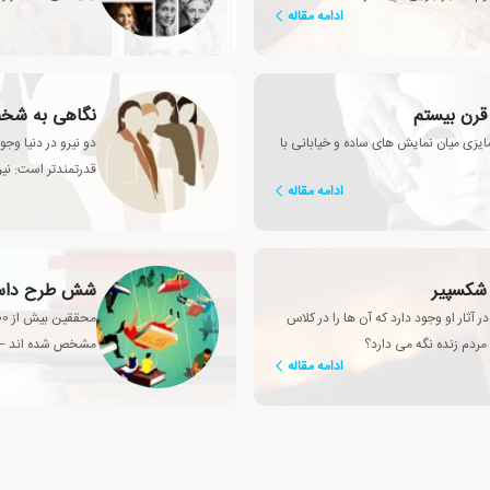
ادامه مقاله
 قرن بیستم
نگاهی به شخص
ایزی میان نمایش های ساده و خیابانی با
دو نیرو در دنیا و
قدرتمندتر است: نیر
ادامه مقاله
 شکسپیر
شش طرح داستا
آثار او وجود دارد که آن ها را در کلاس
مردم زنده نگه می دارد؟
مشخص شده اند – و
ادامه مقاله