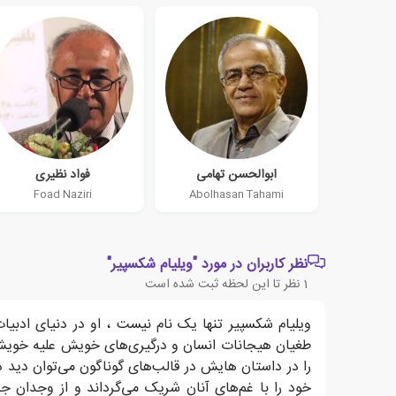
ابوالحسن تهامی
فواد نظیری
Foad Naziri
Abolhasan Tahami
نظر کاربران در مورد "ویلیام شکسپیر"
1
نظر تا این لحظه ثبت شده است
ویلیام شکسپیر تنها یک نام نیست ، او در دنیای ادب
طغیان هیجانات انسان و درگیری‌های خویش علیه خویش 
را در داستان هایش در قالب‌های گوناگون می‌توان دید د
خود را با غم‌های آنان شریک می‌گرداند و از وجدان 