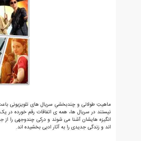
ماهیتِ طولانی و چندبخشیِ سریال های تلویزیونی باعث 
نیستند در سریال ها، همه ی اتفاقات رقم خورده در ی
انگیزه هایشان آشنا می شوند و درکی چندوجهی را از جه
اند و زندگی جدیدی را به آثار ادبی بخشیده اند.