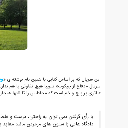
این سریال که بر اساس کتابی با همین نام نوشته ی «
وی
سریال «دفاع از جیکوب» تقریبا هیچ تفاوتی با هم ندارن
» اثری پر پیچ و خم است که مخاطبین را تا انتها هیجان ز
با رأی گرفتن نمی توان به راحتی، درست و غلط 
دادگاه هایی با ستون های مرمرین مانند معابد یون