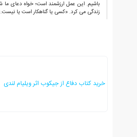
باشیم. این عمل ارزشمند است؛ خواه دعای ما شن
زندگی می کرد. «کسی یا گناهکار است یا نیست.» 
خرید کتاب دفاع از جیکوب اثر ویلیام لندی