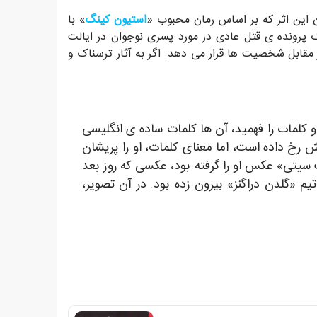
 این اثر که بر اساس رمان محبوب «
استیون کینگ
» با
پرونده ی قتل عادی در مورد پسری نوجوان در ایالت
ر مقابل شخصیت ها قرار می دهد. اگر به آثار ترسناک و
او کلمات را فهمید، آن ها کلمات ساده ی انگلیسی
رخ داده است، اما معنای کلمات، او را پریشان
سیتی» عکس او را گرفته بود، عکسی که روز بعد
م «گلدن دراگنز» بیرون زده بود. در آن تصویر،