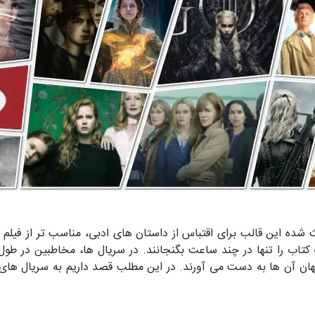
شده این قالب برای اقتباس از داستان های ادبی، مناسب تر از فیلم 
ک کتاب را تنها در چند ساعت بگنجانند. در سریال ها، مخاطبین د
ان آن ها به دست می آورند. در این مطلب قصد داریم به سریال های بر