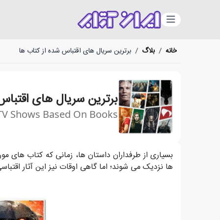
دسته‌بندی
خانه
/
بلاگ
/
برترین سریال های اقتباس شده از کتاب ها
برترین سریال های اقتباس
TV Shows Based On Books
سریال های که از ادبیات داستانی اقتباس شده اند و زندگ
بسیاری از طرفداران داستان ها، زمانی که کتاب های مورد
ها نزدیک می شوند؛ اما گاهی اوقات نیز این آثار اقتب