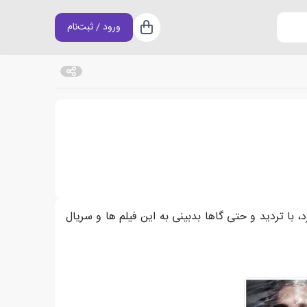
ورود / ثبت‌نام
سبد خرید
، با تردید و حتی گاها بدبینی به این فیلم ها و سریال