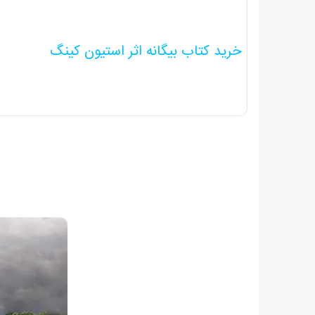
خرید کتاب بیگانه اثر استیون کینگ