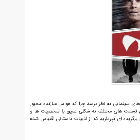
های سینمایی به نظر برسد چرا که عوامل سازنده مجبور
ر طول قسمت های مختلف به شکلی عمیق با شخصیت ها و
گزیده ای بپردازیم که از ادبیات داستانی اقتباس شده