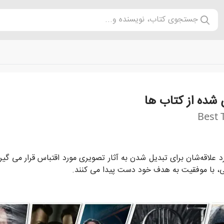
جستجوی کتاب، نویسنده و...
 شده از کتاب ها
Best 
ی جدیدی را به آثار ادبی بخشیده اند.
 علاقه‌شان برای تبدیل شدن به آثار تصویری مورد اقتباس قرار می گیرد
اسی، با موفقیت به هدف خود دست پیدا می کنند.