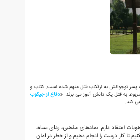
که پسر نوجوانش به ارتکاب قتل متهم شده است. کتاب و
مربوط به قتل یک دانش آموز می برند. «
دفاع از جیکوب
می کند.
ویات اعتقاد دارم. نمادهای مذهبی، ردای سیاه،
نیم تا کار درست را انجام دهیم و از خطر در امان