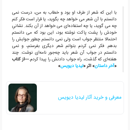
با این که شعر از طرف او بود و خطاب به من، درست نمی
دانستم با آن شعر می خواهد چه بگوید، یا قرار است فکر کنم
چه می گوید، یا چه استفاده‌ای می خواهد از آن بکند. نشانیِ
خودش را پشت پاکت نوشته بود، این بود که می دانستم
احتمالا منتظر جواب است ولی نمی دانستم چطور جوابش را
بدهم. فکر نمی کردم بتوانم شعر دیگری بفرستم، و نمی
دانستم در جواب آن شعر باید چه‌جور نامه‌ای نوشت. چند
هفته‌ای که گذشت، راه جواب دادنش را پیدا کردم.
—از کتاب
«
آخر داستان
» اثر «
لیدیا دیویس
»
معرفی و خرید آثار لیدیا دیویس