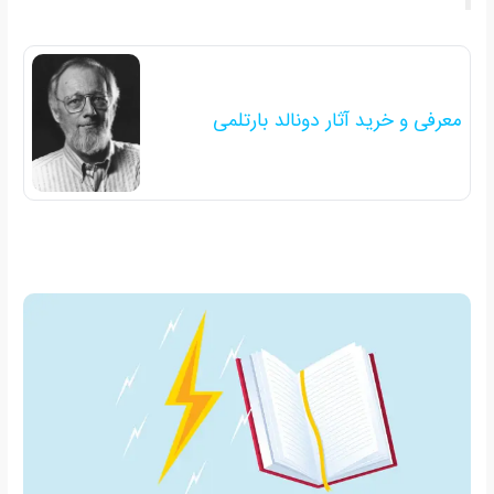
معرفی و خرید آثار دونالد بارتلمی