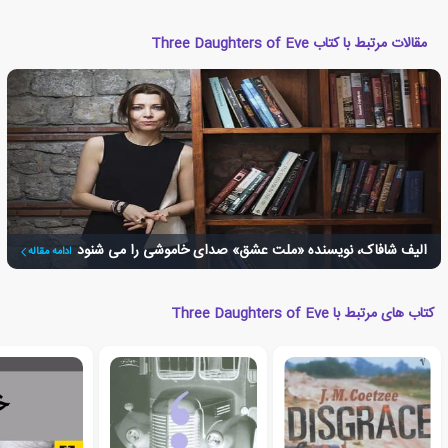
مقالات مرتبط با کتاب Three Daughters of Eve
الیف شافاک، نویسنده «ملت عشق» صدای خاموشی را می شنود
ادامه مقاله
کتاب های مرتبط با Three Daughters of Eve