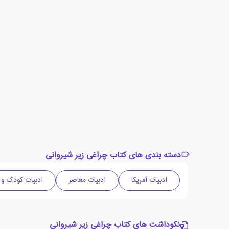
دسته بندی های کتاب چراغی زیر شیروانی
ادبیات آمریکا
ادبیات معاصر
ادبیات کودک و 
نکوداشت های کتاب چراغی زیر شیروانی