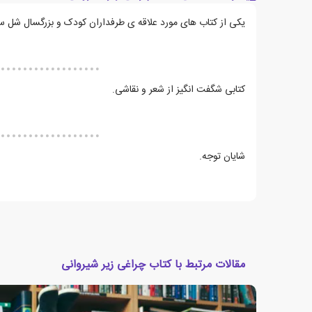
یکی از کتاب های مورد علاقه ی طرفداران کودک و بزرگسال شل سی
کتابی شگفت انگیز از شعر و نقاشی.
شایان توجه.
مقالات مرتبط با کتاب چراغی زیر شیروانی