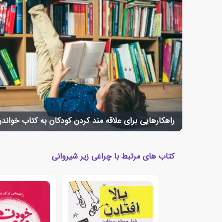
راهکارهایی برای علاقه مند کردن کودکان به کتاب خواند
کتاب های مرتبط با چراغی زیر شیروانی