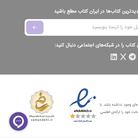
دیدترین کتاب‌ها در ایران کتاب مطلع باشید
 کتاب را در شبکه‌های اجتماعی دنبال کنید:
‌ای وجود نداشته باشد. با
الت خود را ارائه‌ی اطلسی