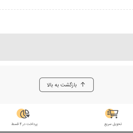
بازگشت به بالا
تحویل سریع
پرداخت در 4 قسط