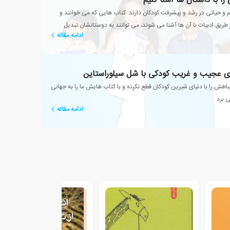
 را با داستان ها آشنا کنیم
و حیاتی در رشد و پیشرفت کودکان دارند. کتاب هایی که می خوانند و
یق ادبیات با آن ها آشنا می شوند، می توانند به دوستانشان تبدیل
ادامه مقاله
ای عجیب و غریب کودکی با شل سیلوراستاین
باطش را با دنیای شیرین کودکان قطع نکرده و با کتاب هایش ما را به جهانی
ی برد
ادامه مقاله