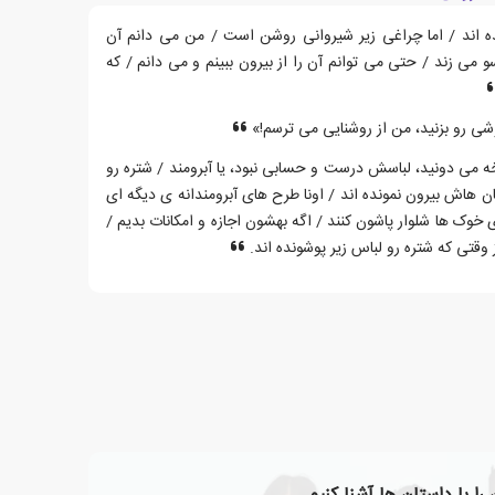
 اند / اما چراغی زیر شیروانی روشن است / من می دانم آن
 زند / حتی می توانم آن را از بیرون ببینم و می دانم / که
ی رو بزنید، من از روشنایی می ترسم!»
خه می دونید، لباسش درست و حسابی نبود، یا آبرومند / شتره رو
ان هاش بیرون نمونده اند / اونا طرح های آبرومندانه ی دیگه ای
 خوک ها شلوار پاشون کنند / اگه بهشون اجازه و امکانات بدیم /
وقتی که شتره رو لباس زیر پوشونده اند.