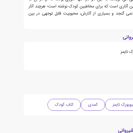
این آثاری است که برای مخاطبین کودک نوشته است؛ هرچند آثار
ی گنجد و بسیاری از آثارش، محبوبیت قابل توجهی در بین
وانی
 تایمز
ویورک تایمز
کمدی
کتاب کودک
یروانی