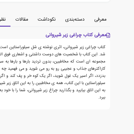
معرفی
دسته‌بندی
نکوداشت
مقالات
نظر
معرفی کتاب چراغی زیر شیروانی
شد. این کتاب با شخصیت های دوست داشتنی و اشعاری فوق العاد
مجموعه ای است که مخاطبین، بدون تردید بارها و بارها به س
کاراکترهای جذاب و عجیبی رو به رو می شوید و می فهمید چه ات
بدزدد، اگر اسیر یک غول شوید، اگر یک کوه خر و پف کند و اگر
سیلوراستاین با این کتاب، همه ی مخاطبین را به این اتاق زیر 
به این اتاق بیایید و بگذارید چراغ زیر شیروانی، شما را با خود ب
ببرد.