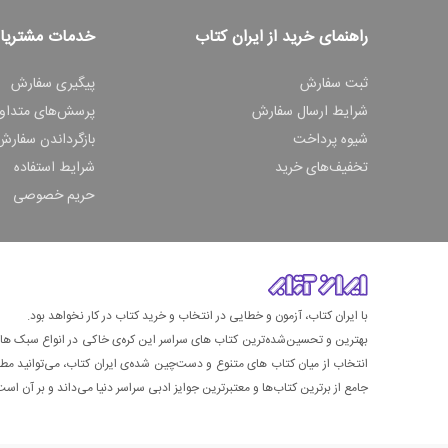
راهنمای خرید از ایران کتاب
خدمات مشتریا
ثبت سفارش
پیگیری سفارش
شرایط ارسال سفارش
پرسش‌های متداو
شیوه پرداخت
بازگرداندن سفارش
تخفیف‌های خرید
شرایط استفاده
حریم خصوصی
با ایران کتاب، آزمون و خطایی در انتخاب و خرید کتاب در کار نخواهد بود.
بهترین و تحسین‌شده‌ترین کتاب‌ های سراسر این کره‌ی خاکی در انواع سبک های گ
انتخاب از میان کتاب های متنوع و دست‌چین شده‌ی ایران کتاب، می‌توانید مطمئن
جامع از برترین کتاب‌ها و معتبرترین جوایز ادبی سراسر دنیا می‌داند و بر آن است ت