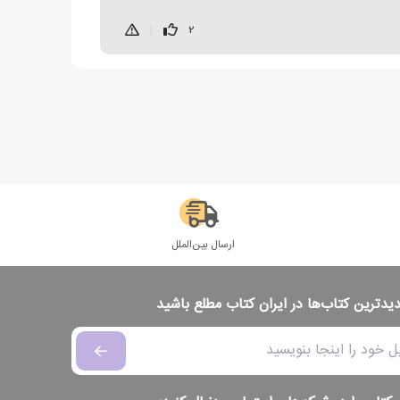
|
2
ارسال بین‌الملل
دیدترین کتاب‌ها در ایران کتاب مطلع باشید