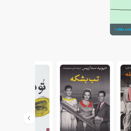
دامه مقاله