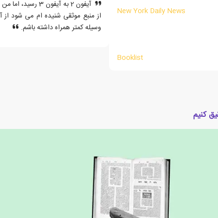
New York Daily News
از منبع موثقی شنیده ام می شود از آ
وسیله کمتر همراه داشته باشم.
Booklist
یق کنیم