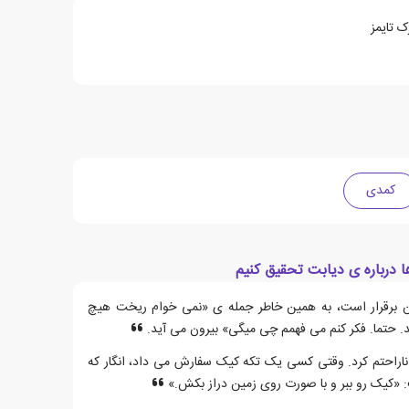
 تایمز
کمدی
 درباره ی دیابت تحقیق کنیم
ن برقرار است، به همین خاطر جمله ی «نمی خوام ریخت هیچ
. حتما. فکر کنم می فهمم چی میگی» بیرون می آید.
 ناراحتم کرد. وقتی کسی یک تکه کیک سفارش می داد، انگار که
 «کیک رو ببر و با صورت روی زمین دراز بکش.»