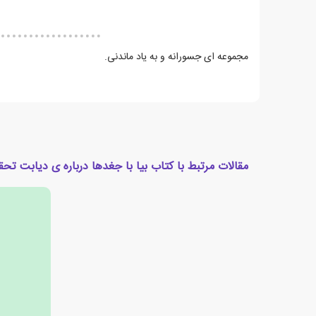
مجموعه ای جسورانه و به یاد ماندنی.
مقالات مرتبط با کتاب بیا با جغدها درباره ی دیابت تحق