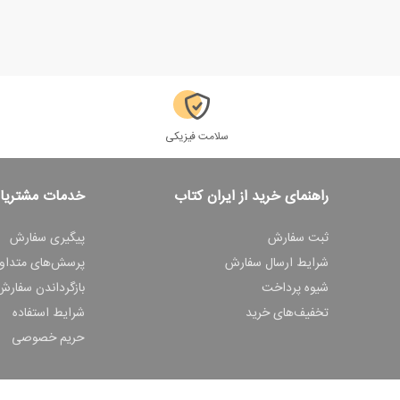
سلامت فیزیکی
راهنمای خرید از ایران کتاب
خدمات مشتریا
ثبت سفارش
پیگیری سفارش
شرایط ارسال سفارش
پرسش‌های متداو
شیوه پرداخت
بازگرداندن سفارش
تخفیف‌های خرید
شرایط استفاده
حریم خصوصی