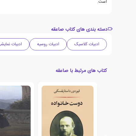
است.
دسته بندی های کتاب صاعقه
ادبیات کلاسیک
ادبیات روسیه
ادبیات نمایش
کتاب های مرتبط با صاعقه