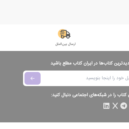
ارسال بین‌الملل
دیدترین کتاب‌ها در ایران کتاب مطلع باشید
 کتاب را در شبکه‌های اجتماعی دنبال کنید: