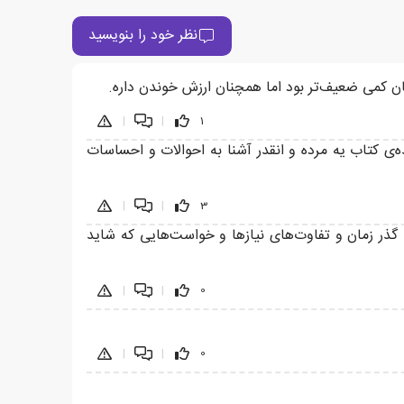
نظر خود را بنویسید
طان کمی ضعیف‌تر بود اما همچنان ارزش خوندن داره.
|
|
1
کتاب یه مرده و انقدر آشنا به احوالات و احساسات
|
|
3
با گذر زمان و تفاوت‌های نیازها و خواست‌هایی که شاید
|
|
0
|
|
0