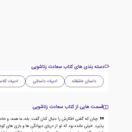
دسته بندی های کتاب سعادت زناشویی
داستان عاشقانه
ادبیات داستانی
ادبیات کلا
قسمت هایی از کتاب سعادت زناشویی
چنان که گفتی افکارش را دنبال کنان گفت: بله، ما همه، و خا
پذیرد. خیلی مانده بود که تو از دریای دیوانگی ها و بازی های ک