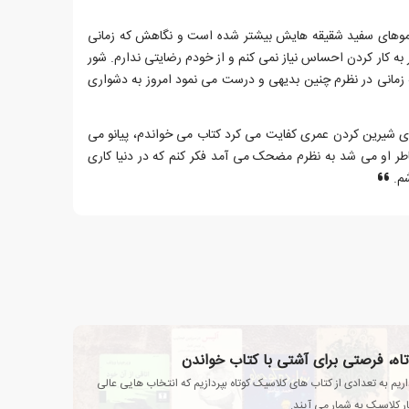
و موهای سفید شقیقه هایش بیشتر شده است و نگاهش که زمانی
به کار کردن احساس نیاز نمی کنم و از خودم رضایتی ندارم. شور
زمانی در نظرم چنین بدیهی و درست می نمود امروز به دشواری
اس ها و هیجان ها و خوشی هایی که برای شیرین کردن عمری کفایت می کرد کتاب می خواندم، پیانو می
خاطر او می شد به نظرم مضحک می آمد فکر کنم که در دنیا کاری
شم.
تاه، فرصتی برای آشتی با کتاب خواندن
یم به تعدادی از کتاب های کلاسیک کوتاه بپردازیم که انتخاب هایی عالی
ار کلاسیک به شمار می آیند.