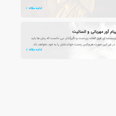
ادامه مقاله
یام آور مهربانی و انسانیت
ویسنده ای فوق العاده زبردست و تأثیرگذار، می دانست که رمان ها باید
، در غیر این صورت هیچکس زحمت خواندنشان را به خود نخواهد داد.
ادامه مقاله