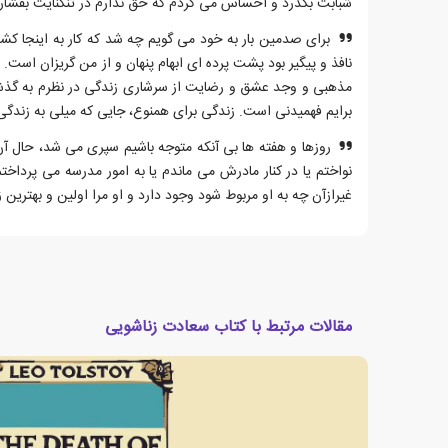
شبابت بگذرد و احساس می کردم که حق ندارم در تنگنایت بفشار
برای صدمین بار به خود می گویم چه شد که کار به اینجا 
نافذ و پیگیر بود پشت پرده ای ابهام پنهان و از من گریزان است
مذهبی و وجد عشق و رضایت از سرشاری زندگی در نظرم به گذشته
برایم فهمیدنی است. زندگی برای همنوع، جایی که میلی به زندگی 
نواختم یا در کنار مادرش می ماندم یا به امور مدرسه می پرداخ
غیرازآن چه به او مربوط شود وجود دارد و او مرا اولین و بهتری
مقالات مرتبط با کتاب سعادت زناشویی