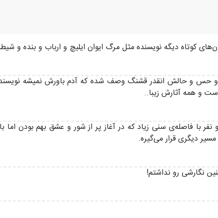
ن‌های کوتاه دیگه نویسنده مثل مرگ ایوان ایلیچ و ارباب و بنده و شی
و حس و حالش انقدر قشنگ وصف شده که آدم باورش نمیشه نویسنده‌ی 
ست و همه آثارش زیبا..
 نفر با فاصله‌ی سنی زیاد که در آغاز پر از شور و عشق بهم بودن اما 
یر دیگری قرار می‌گیره.
نین نگارشی رو نداشتم!