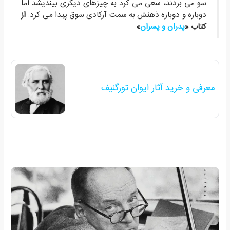
سو می بردند، سعی می کرد به چیزهای دیگری بیندیشد اما
دوباره و دوباره ذهنش به سمت آرکادی سوق پیدا می کرد.
از
کتاب «
پدران و پسران
»
معرفی و خرید آثار ایوان تورگنیف