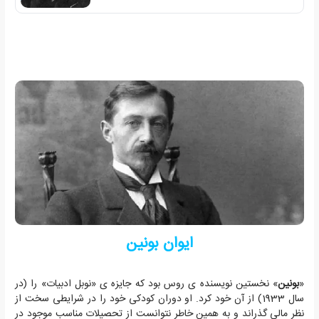
ایوان بونین
«
بونین
» نخستین نویسنده ی روس بود که جایزه ی «نوبل ادبیات» را (در
سال 1933) از آن خود کرد. او دوران کودکی خود را در شرایطی سخت از
نظر مالی گذراند و به همین خاطر نتوانست از تحصیلات مناسبِ موجود در