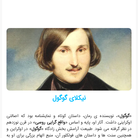
نیکلای گوگول
«
گوگول
»، نویسنده ی رمان، داستان کوتاه و نمایشنامه بود که اصالتی
اوکراینی داشت. آثار او، پایه و اساس «
واقع گرایی روسی
» در قرن نوزدهم
در نظر گرفته می شود. طبیعت آرامش بخش زادگاه «
گوگول
» در اوکراین و
همچنین سنت ها و داستان های فولکلور آن، منبع الهام بزرگی برای او به