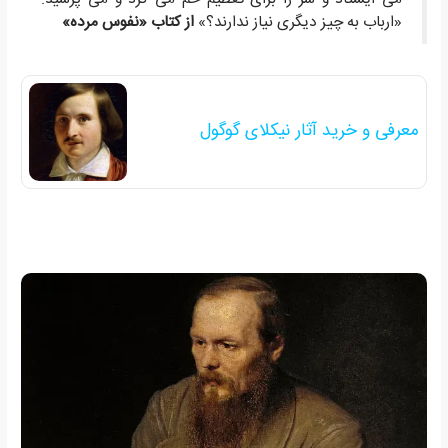
«ارباب به چیز دیگری نیاز ندارند؟»
از کتاب «نفوس مرده»
معرفی و خرید آثار نیکلای گوگول