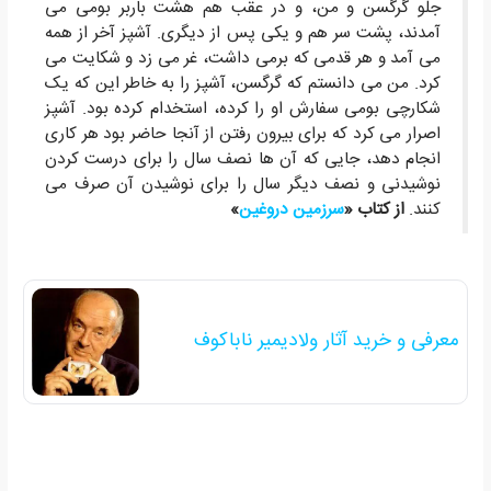
جلو گرگسن و من، و در عقب هم هشت باربر بومی می
آمدند، پشت سر هم و یکی پس از دیگری. آشپز آخر از همه
می آمد و هر قدمی که برمی داشت، غر می زد و شکایت می
کرد. من می دانستم که گرگسن، آشپز را به خاطر این که یک
شکارچی بومی سفارش او را کرده، استخدام کرده بود. آشپز
اصرار می کرد که برای بیرون رفتن از آنجا حاضر بود هر کاری
انجام دهد، جایی که آن ها نصف سال را برای درست کردن
نوشیدنی و نصف دیگر سال را برای نوشیدن آن صرف می
کنند.
از کتاب «
سرزمین دروغین
»
معرفی و خرید آثار ولادیمیر ناباکوف