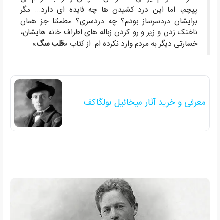
پیچم، اما این درد کشیدن ها چه فایده ای دارد... مگر
برایشان دردسرساز بودم؟ چه دردسری؟ مطمئنا جز همان
ناخنک زدن و زیر و رو کردن زباله های اطراف خانه هایشان،
خسارتی دیگر به مردم وارد نکرده ام. از کتاب «
قلب سگ
»
معرفی و خرید آثار میخائیل بولگاکف