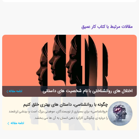
مقالات مرتبط با کتاب کار عمیق
اختلال های روانشناختی با نام شخصیت های داستانی
ادامه مقاله
چگونه با روانشناسی، داستان های بهتری خلق کنیم
«روانشناسی» برای بسیاری از نویسندگان، موهبتی بزرگ است و بینشی ارزشمند
را درباره ی چگونگی کارکرد ذهن انسان به آن ها می بخشد.
ادامه مقاله