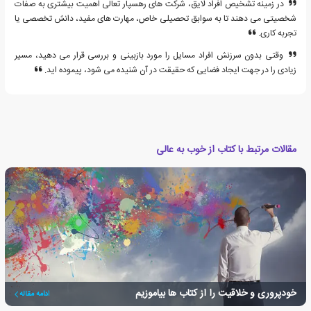
در زمینه تشخیص افراد لایق، شرکت های رهسپار تعالی اهمیت بیشتری به صفات
شخصیتی می دهند تا به سوابق تحصیلی خاص، مهارت های مفید، دانش تخصصی یا
تجربه کاری.
وقتی بدون سرزنش افراد مسایل را مورد بازبینی و بررسی قرار می دهید، مسیر
زیادی را در جهت ایجاد فضایی که حقیقت در آن شنیده می شود، پیموده اید.
مقالات مرتبط با کتاب از خوب به عالی
خودپروری و خلاقیت را از کتاب ها بیاموزیم
ادامه مقاله