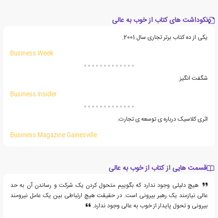
نکوداشت های کتاب از خوب به عالی
یکی از ده کتاب برتر تجاری سال 2001.
Business Week
شگفت انگیز.
Business Insider
اثری کلاسیک درباره ی توسعه ی تجارت.
Business Magazine Gainesville
قسمت هایی از کتاب از خوب به عالی
هیچ دلیلی وجود ندارد که بگوییم متحول کردن یک شرکت و رساندن آن به حد
عالی نیازمند یک رهبر بیرونی است. در حقیقت هیچ ارتباطی بین یک عامل نیرومند
بیرونی و تحول پایدار از خوب به عالی وجود ندارد.