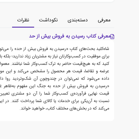
معرفی
دسته‌بندی
نکوداشت
نظرات
معرفی کتاب رسیدن به فروش بیش از حد
شاه‌کلید بحث‌های کتابِ «رسیدن به فروش بیش از حد» را می‌تو
برای موفقیت در کسب‌وکارتان نیاز به مشتریان زیاد ندارید؛ بلکه ب
کنید که به هیچ‌قیمت حاضر به ترک کسب‌وکار شما نباشند. معمولا 
عرضه و تقاضا، قیمت هر محصول را مشخص می‌کند و این موضو
داده می‌شود که نمی‌توان در چندوچون آن شک‌وتردید روا دا
«رسیدن به فروش بیش از حد» به جنگ این مفهوم به‌ظاهر غیرق
قیمت نهایی فرآورده‌ی کسب‌وکار شما را آن دو مشتری تعیین 
نسبت به آن‌یکی برای خدمات یا کالای شما پرداخت کنند. در این
می‌کند که در بخش‌های مختلف کتاب، خواهید خواند.