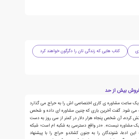
ی
کتاب هایی که زندگی تان را دگرگون خواهند کرد
فروش بیش از حد
 یک ساعت مشاوره ی کاری اختصاصی اش را به حراج می گذارد
ه می شود. گفت آخرین باری که چنین مشاوره ای داده و شخص
اتش کرده، آن شخص پنجاه هزار دلار در کمتر از سی روز به دست
 یک مشاوره نیست». «در واقع دسترسی به شکبه ام است؛ شبکه
این ادعا، شنوندگان را به جنون کشاندو حراج را با پیشنهاد