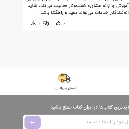
موزش و ارائه مشاوره کسب‌وکار فعالیت می‌کند، شاید
ه‌کنندگان خدمات می‌تواند مفید و راهگشا باشد.
|
|
0
ارسال بین‌الملل
دیدترین کتاب‌ها در ایران کتاب مطلع باشید