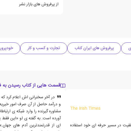
از پرفروش های بازار نشر
پرفروش های ایران کتاب
تجارت و کسب و کار
خودپرور
قسمت هایی از کتاب رسیدن به 
در آخر سخنرانی اش اعلام کرد که
و درآمد حاصل از آن صرف امور خیری
The Irish Times
مشاوره گیرنده را وارد شبکه ی ارتباط
آورده است. به گفته ی او «این فقط
وفقیت در مسیر حرفه ای خود استفاده
ای از قدرتمندترین آدم های جهان.» 