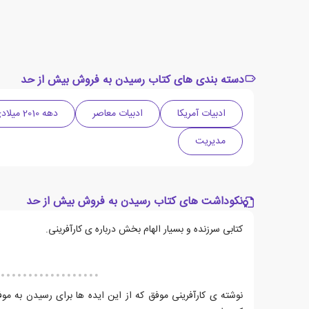
دسته بندی های کتاب رسیدن به فروش بیش از حد
ادبیات آمریکا
ادبیات معاصر
دهه 2010 میلادی
مدیریت
نکوداشت های کتاب رسیدن به فروش بیش از حد
کتابی سرزنده و بسیار الهام بخش درباره ی کارآفرینی.
نوشته ی کارآفرینی موفق که از این ایده ها برای رسیدن به م