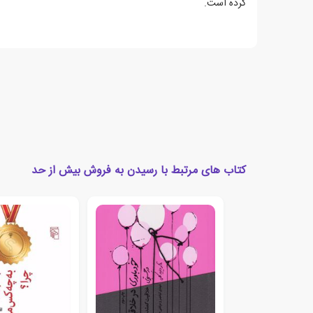
کرده است.
کتاب های مرتبط با رسیدن به فروش بیش از حد