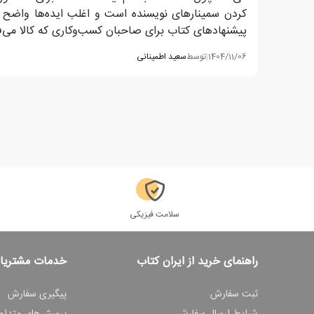
کردن سمینارهای نویسنده است و اغلب ایده‌ها واضح و 
پیشنهادهای کتاب برای صاحبان کسب‌وکاری که کالا می‌فر
1404/11/06
|
توسط
سعید اطمینانی
سلامت فیزیکی
راهنمای خرید از ایران کتاب
خدمات مشتریا
ثبت سفارش
پیگیری سفارش