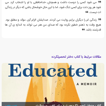
می شود کسی را دوست داشت و همچنان، خداحافظی با او را انتخاب کرد. می
شود هر روز دلت برای کسی تنگ شود، اما با این حال خوشحال باشی که دیگر در زندگی
ات نیست.
زندگی ام را دیگران برایم روایت می کردند. صدایشان الزام آور، موکد و مطلق بود.
هیچ وقت به ذهنم خطور نکرده بود که صدای من هم می تواند به اندازه ی آن ها
قدرتمند باشد.
مقالات مرتبط با کتاب دختر تحصیلکرده