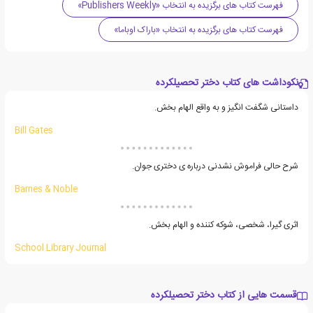
فهرست کتاب های برگزیده به انتخاب «Publishers Weekly»
فهرست کتاب های برگزیده به انتخاب «باراک اوباما»
نکوداشت های کتاب دختر تحصیلکرده
داستانی شگفت انگیز و به واقع الهام بخش.
Bill Gates
شرح حالی فراموش نشدنی درباره ی دختری جوان.
Barnes & Noble
اثری گیرا، شخصی، شوکه کننده و الهام بخش.
School Library Journal
قسمت هایی از کتاب دختر تحصیلکرده