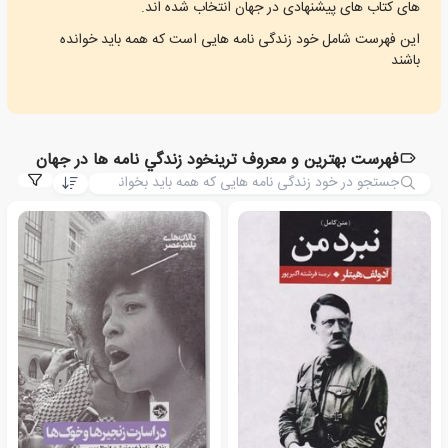
های کتاب های پیشنهادی در جهان انتخاب شده اند.
این فهرست شامل خود زندگی نامه هایی است که همه باید خوانده
باشند
فهرست بهترین و معروف ترینخود زندگي نامه ها در جهان