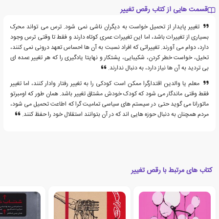
قسمت هایی از کتاب رقص تغییر
تغییر پایدار از تحمیل خواست به دیگران ناشی نمی شود. ترس می تواند محرک
بسیاری از تغییرات باشد، اما این تغییرات عمری کوتاه دارند و فقط تا وقتی ترس وجود
دارد، دوام می آورند. تغییراتی که افراد نسبت به آن ها احساس تعهد درونی نمی کنند،
تخیل، خواست خطر کردن، شکیبایی، پشتکار و نهایتا یادگیری را که هر تغییر عمده ای
بی تردید به آن ها نیاز دارد، به دنبال ندارند.
معلم یا والدین اقتدارگرا ممکن است کودکی را به تغییر رفتار وادار کنند، اما تغییر
فقط وقتی ماندگار می شود که کودک خودش مشتاق تغییر باشد. همان طور که اومبرتو
ماتورانا می گوید حتی در سیستم های سیاسی تمامیت گرا که اطاعت تحمیل می شود،
مردم همچنان به دنبال حوزه هایی اند که در آن بتوانند استقلال خود را حفظ کنند.
کتاب های مرتبط با رقص تغییر