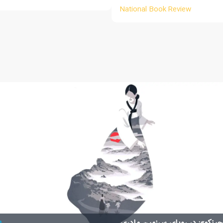
National Book Review