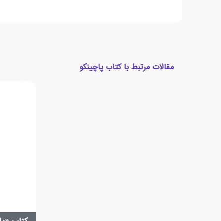
مقالات مرتبط با کتاب پاچینکو