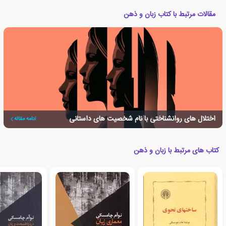
مقالات مرتبط با کتاب زبان و ذهن
اختلال های روانشناختی با نام شخصیت های داستانی
ادامه مقاله
کتاب های مرتبط با زبان و ذهن