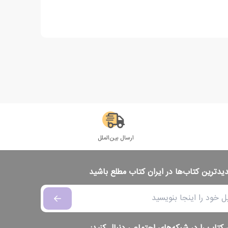
ارسال بین‌الملل
دیدترین کتاب‌ها در ایران کتاب مطلع باشید