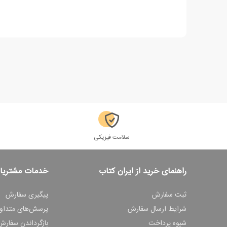
سلامت فیزیکی
راهنمای خرید از ایران کتاب
خدمات مشتریا
ثبت سفارش
پیگیری سفارش
شرایط ارسال سفارش
پرسش‌های متداو
شیوه پرداخت
بازگرداندن سفارش