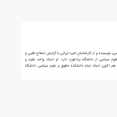
سی، نویسنده و از کارشناسان خبره ایرانی با گرایش اصلاح طلبی و
لوم سیاسی از دانشگاه برادفورد دارد. او استاد واحد علوم و
ام هم اکنون استاد تمام دانشکده حقوق و علوم سیاسی دانشگاه