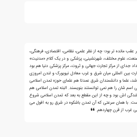
ر عقب مانده تر بود؛ چه از نظر علمی، نظامی، اقتصادی، فرهنگی،
صنعت، علوم مختلف، شهرنشینی، پزشکی و در یک کلام «مدنیت»
داد جدای از مرکز تجارت جهانی و ثروت، مرکز پزشکی دنیا هم بود
ارت بین المللی میان شرق و غرب معادل نیویورک و لندن امروزی
 شد، علما و دانشمندان شرق عمدتا هم علمای حوزه تمدن اسلامی
حتی اسم شان را هم نمی توانستند بنویسند. البته تمدن اسلامی هم
الندگی اش بود و چه از این مقطع به بعد که تمدن اسلامی شروع
نیست. با همان سرعتی که آن تمدن باشکوه در شرق رو به افول می
گی غرب از قرن چهاردهم.