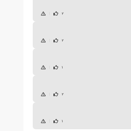
|
2
|
2
|
1
|
2
|
1