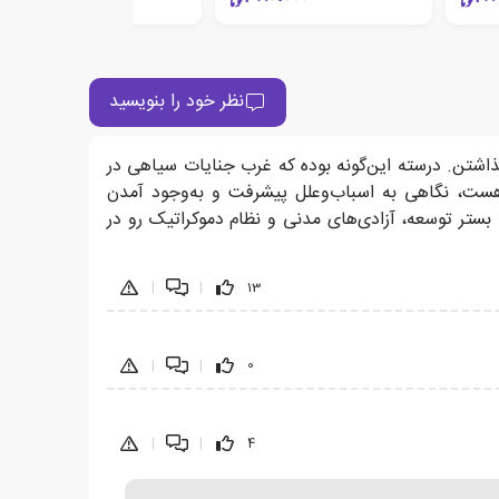
نظر خود را بنویسید
نگذاشتن. درسته این‌گونه بوده که غرب جنایات سیاهی در
ش هست، نگاهی به اسباب‌و‌علل پیشرفت و به‌وجود آمدن
بستر توسعه، آزادی‌های مدنی و نظام دموکراتیک رو در
|
|
13
|
|
0
|
|
4