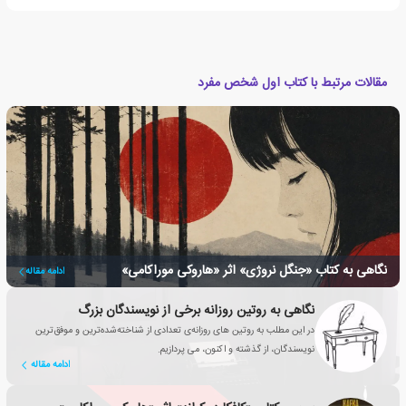
مقالات مرتبط با کتاب اول شخص مفرد
نگاهی به کتاب «جنگل نروژی» اثر «هاروکی موراکامی»
ادامه مقاله
نگاهی به روتین روزانه برخی از نویسندگان بزرگ
در این مطلب به روتین های روزانه‌ی تعدادی از شناخته‌شده‌ترین و موفق‌ترین
نویسندگان، از گذشته و اکنون، می پردازیم.
ادامه مقاله