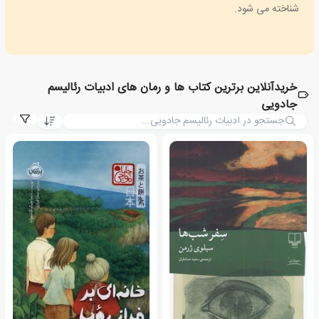
شناخته می شود.
خریدآنلاین برترین کتاب ها و رمان های ادبیات رئالیسم
جادویی