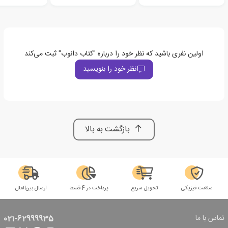
اولین نفری باشید که نظر خود را درباره "کتاب دانوب" ثبت می‌کند
نظر خود را بنویسید
بازگشت به بالا
سلامت فیزیکی
تحویل سریع
پرداخت در 4 قسط
ارسال بین‌الملل
تماس با ما
021-62999935